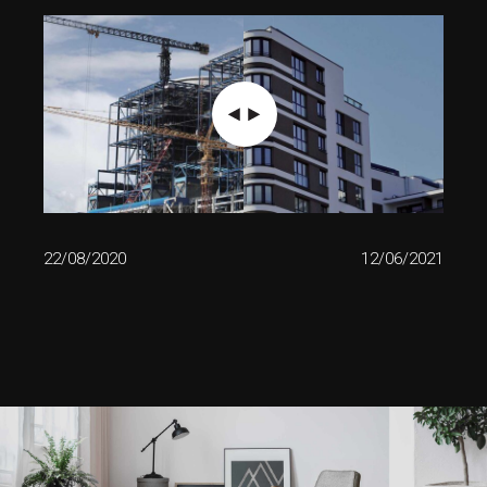
22/08/2020
12/06/2021