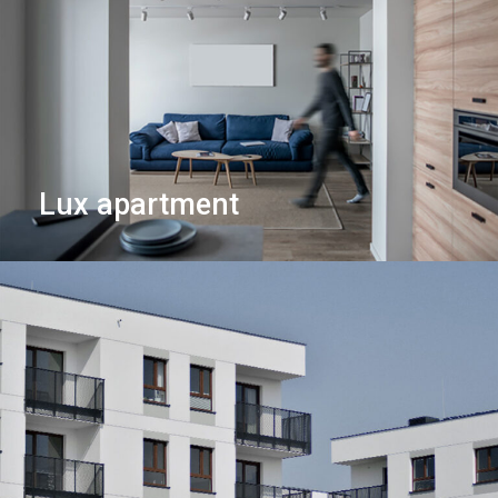
Lux apartment