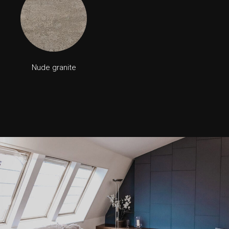
Nude granite