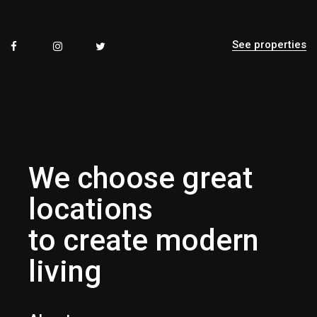
See properties
We choose great
locations
to create modern
living