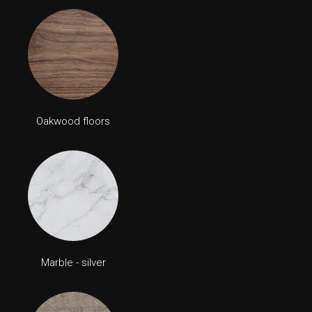
Oakwood floors
Marble - silver