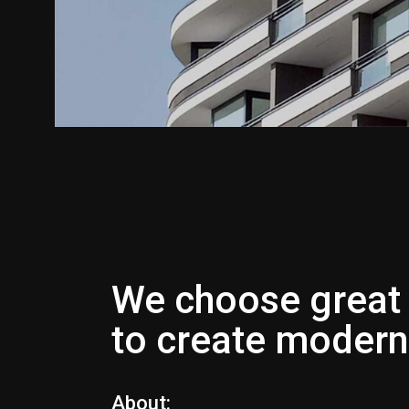
We choose great 
to create modern 
About: