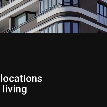
locations
living