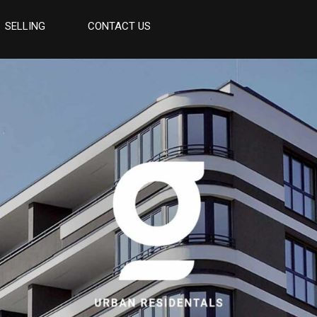
SELLING
CONTACT US