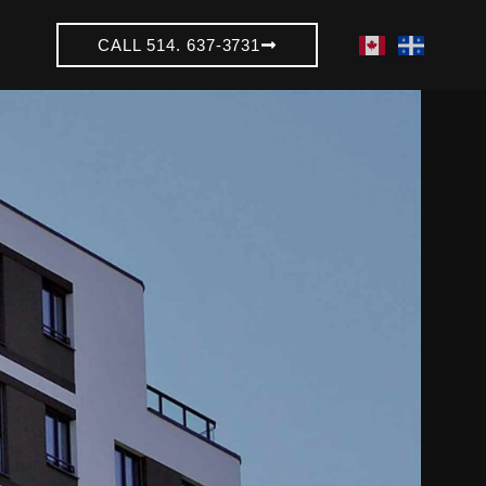
CALL 514. 637-3731