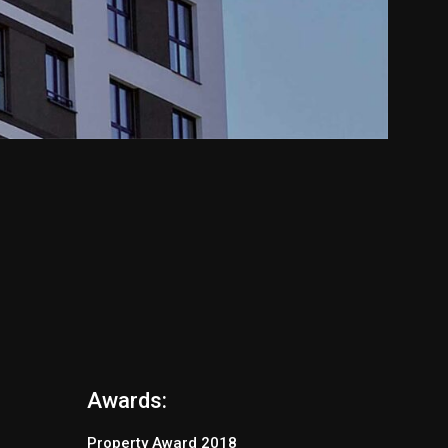
Awards:
Property Award 2018