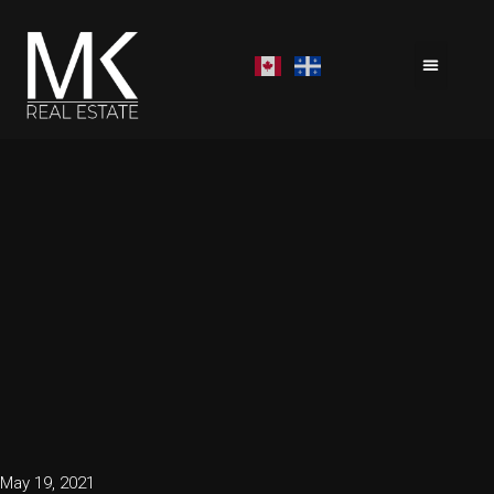
May 19, 2021