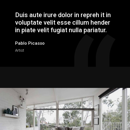
Duis aute irure dolor in repreh it in
voluptate velit esse cillum hender
in piate velit fugiat nulla pariatur.
Pablo Picasso
Artist