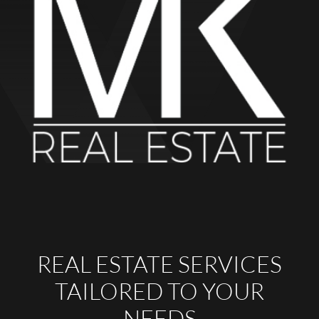
REAL ESTATE SERVICES
TAILORED TO YOUR
NEEDS