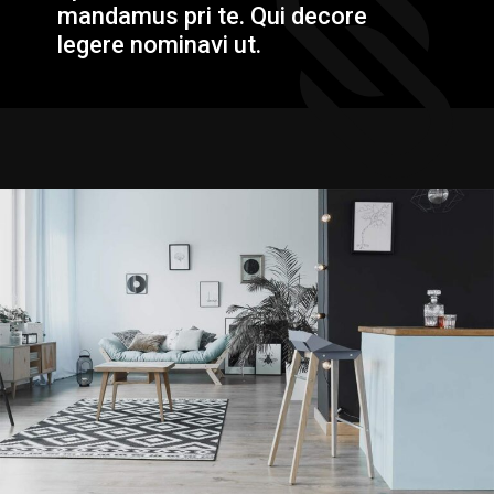
mandamus pri te. Qui decore
legere nominavi ut.